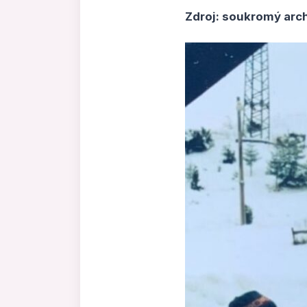
Zdroj: soukromý archi