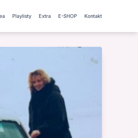
ea
Playlisty
Extra
E-SHOP
Kontakt