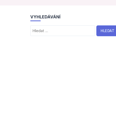
VYHLEDÁVÁNÍ
Vyhledávání