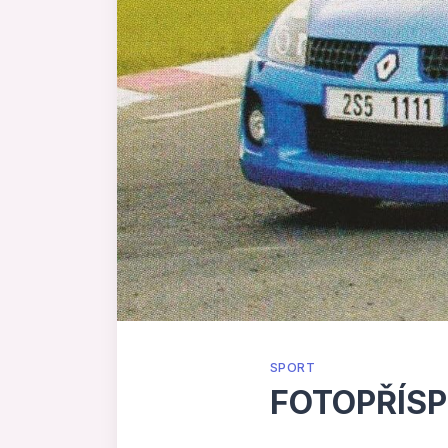
SPORT
FOTOPŘÍSP