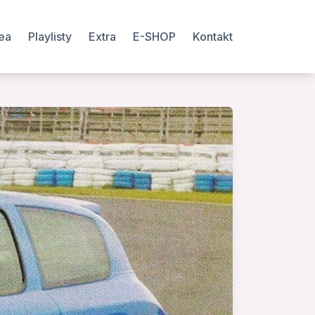
ea
Playlisty
Extra
E-SHOP
Kontakt