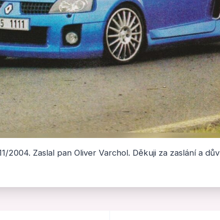
/2004. Zaslal pan Oliver Varchol. Děkuji za zaslání a dův