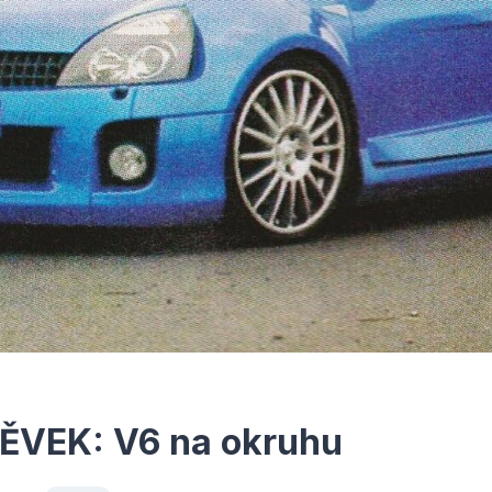
ĚVEK: V6 na okruhu