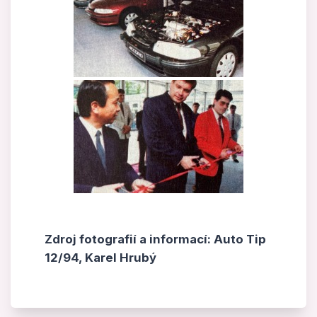
Zdroj fotografií a informací: Auto Tip
12/94, Karel Hrubý